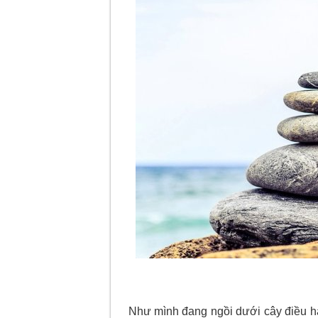
Như mình đang ngồi dưới cây điều hay