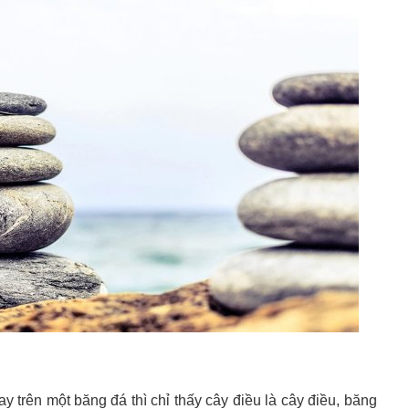
 trên một băng đá thì chỉ thấy cây điều là cây điều, băng