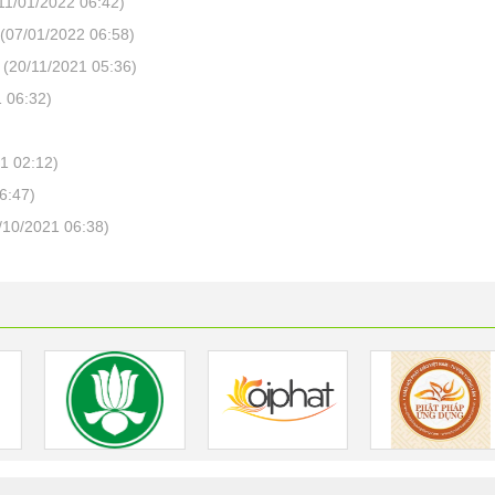
11/01/2022 06:42)
(07/01/2022 06:58)
(20/11/2021 05:36)
 06:32)
1 02:12)
6:47)
/10/2021 06:38)