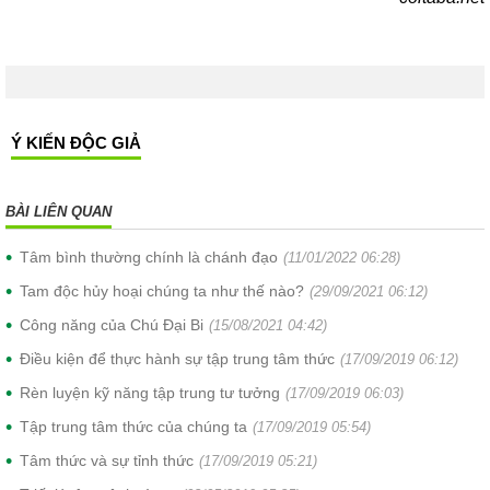
Ý KIẾN ĐỘC GIẢ
BÀI LIÊN QUAN
Tâm bình thường chính là chánh đạo
(11/01/2022 06:28)
Tam độc hủy hoại chúng ta như thế nào?
(29/09/2021 06:12)
Công năng của Chú Đại Bi
(15/08/2021 04:42)
Điều kiện để thực hành sự tập trung tâm thức
(17/09/2019 06:12)
Rèn luyện kỹ năng tập trung tư tưởng
(17/09/2019 06:03)
Tập trung tâm thức của chúng ta
(17/09/2019 05:54)
Tâm thức và sự tỉnh thức
(17/09/2019 05:21)